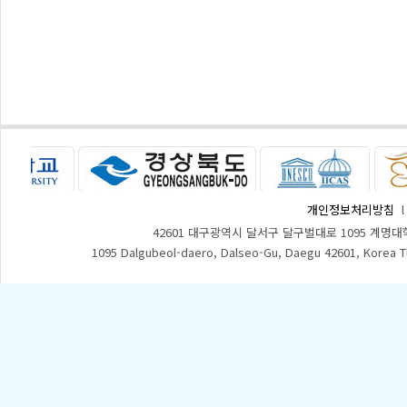
개인정보처리방침
42601 대구광역시 달서구 달구벌대로 1095 계명대
1095 Dalgubeol-daero, Dalseo-Gu, Daegu 42601, Korea 