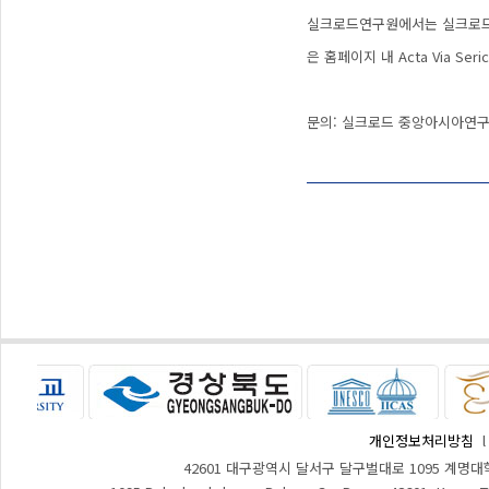
실크로드연구원에서는 실크로드 지역에
은 홈페이지 내 Acta Via Se
문의: 실크로드 중앙아시아연구원 
개인정보처리방침
42601 대구광역시 달서구 달구벌대로 1095 계명대