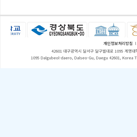
개인정보처리방침
42601 대구광역시 달서구 달구벌대로 1095 계명대
1095 Dalgubeol-daero, Dalseo-Gu, Daegu 42601, Korea 