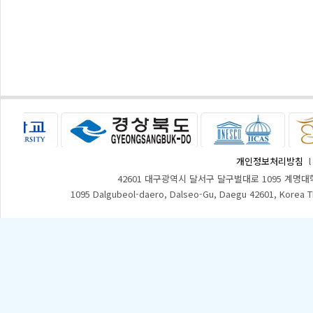
개인정보처리방침
42601 대구광역시 달서구 달구벌대로 1095 계명대
1095 Dalgubeol-daero, Dalseo-Gu, Daegu 42601, Korea 