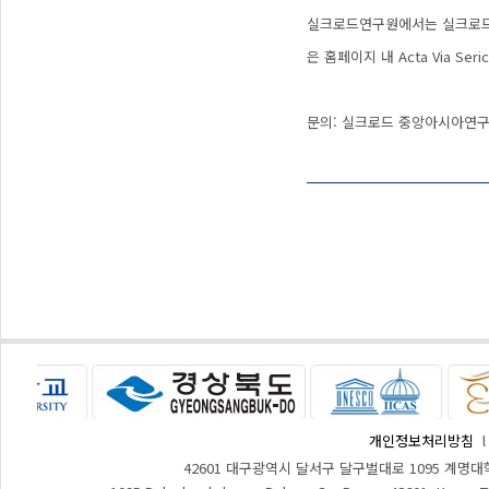
실크로드연구원에서는 실크로드 지역에
은 홈페이지 내 Acta Via Se
문의: 실크로드 중앙아시아연구원 
개인정보처리방침
42601 대구광역시 달서구 달구벌대로 1095 계명대