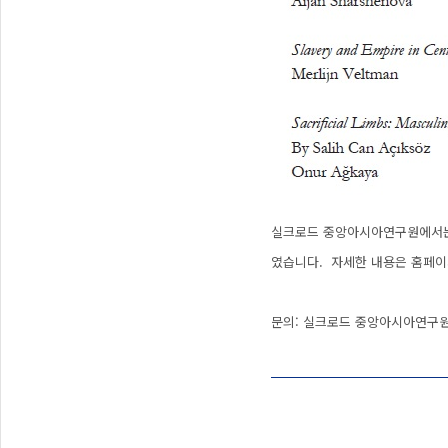
실크로드 중앙아시아연구원에서는 실크로
였습니다. 자세한 내용은 홈페이지 내
문의: 실크로드 중앙아시아연구원 05