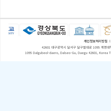
개인정보처리방침
42601 대구광역시 달서구 달구벌대로 1095 계명대
1095 Dalgubeol-daero, Dalseo-Gu, Daegu 42601, Korea 