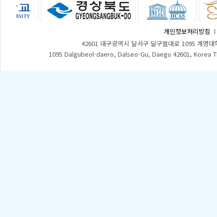
개인정보처리방침
42601 대구광역시 달서구 달구벌대로 1095 계명대
1095 Dalgubeol-daero, Dalseo-Gu, Daegu 42601, Korea 