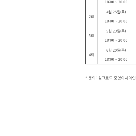
18:00 ~ 20:00
4월 25일(목)
2회
18:00 ~ 20:00
5월 23일(목)
3회
18:00 ~ 20:00
6월 20일(목)
4회
18:00 ~ 20:00
* 문의: 실크로드 중앙아시아연구원 