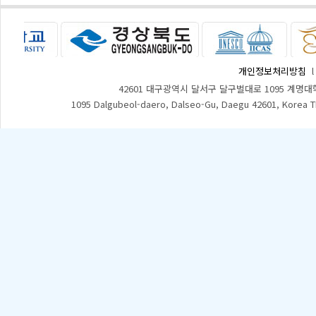
개인정보처리방침
42601 대구광역시 달서구 달구벌대로 1095 계명대
1095 Dalgubeol-daero, Dalseo-Gu, Daegu 42601, Korea 