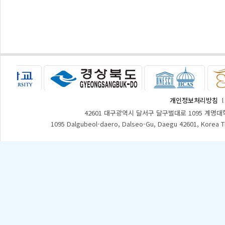
개인정보처리방침
42601 대구광역시 달서구 달구벌대로 1095 계명대
1095 Dalgubeol-daero, Dalseo-Gu, Daegu 42601, Korea 