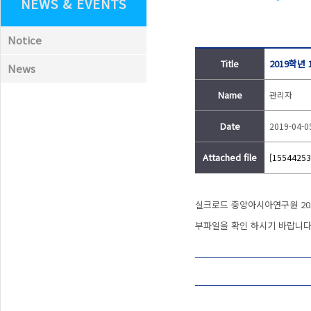
NEWS & EVENTS
Notice
Title
2019학년
News
Name
관리자
Date
2019-04-0
Attached file
[15544253
실크로드 중앙아시아연구원 2019
부파일을 확인 하시기 바랍니