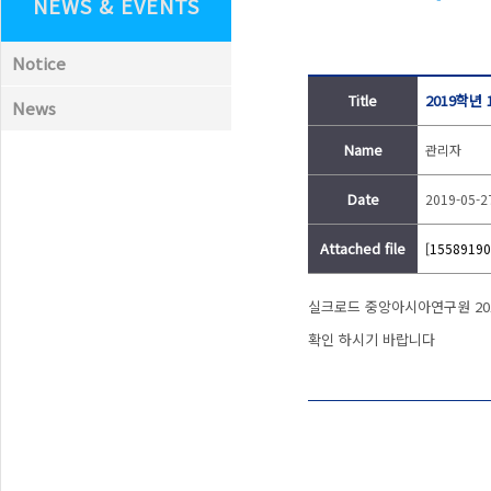
NEWS & EVENTS
Notice
Title
2019학년
News
Name
관리자
Date
2019-05-2
Attached file
[15589190
실크로드 중앙아시아연구원 201
확인 하시기 바랍니다