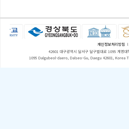
개인정보처리방침
42601 대구광역시 달서구 달구벌대로 1095 계명대
1095 Dalgubeol-daero, Dalseo-Gu, Daegu 42601, Korea 