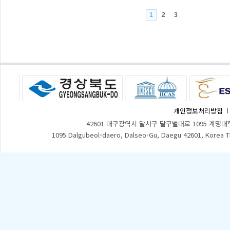
1
2
3
개인정보처리방침
42601 대구광역시 달서구 달구벌대로 1095 계명대
1095 Dalgubeol-daero, Dalseo-Gu, Daegu 42601, Korea 