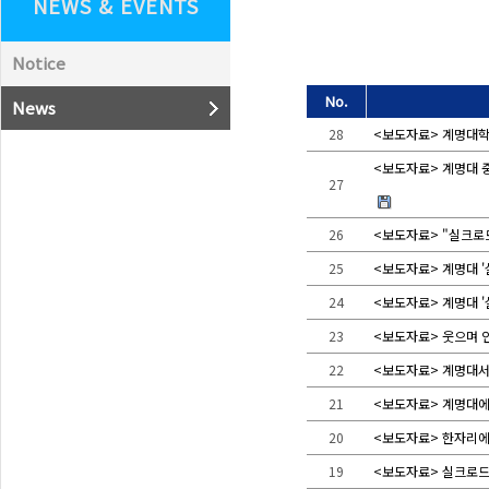
NEWS & EVENTS
Notice
No.
News
28
<보도자료> 계명대학
<보도자료> 계명대 
27
26
<보도자료> "실크로드 
25
<보도자료> 계명대 
24
<보도자료> 계명대 
23
<보도자료> 웃으며 
22
<보도자료> 계명대서
21
<보도자료> 계명대에
20
<보도자료> 한자리에
19
<보도자료> 실크로드